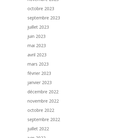
octobre 2023
septembre 2023
juillet 2023
juin 2023
mai 2023
avril 2023
mars 2023
février 2023
janvier 2023
décembre 2022
novembre 2022
octobre 2022
septembre 2022
juillet 2022
juin 2022