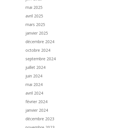
mai 2025
avril 2025
mars 2025
janvier 2025
décembre 2024
octobre 2024
septembre 2024
juillet 2024
juin 2024
mai 2024
avril 2024
février 2024
janvier 2024
décembre 2023
novembre 2023