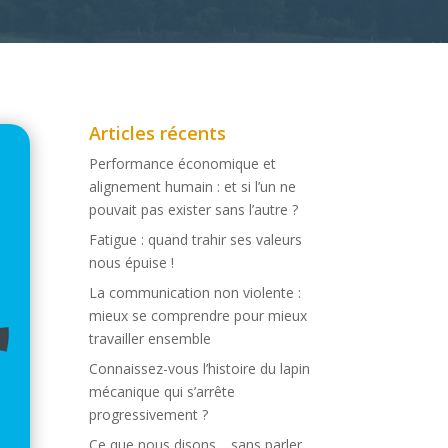
Articles récents
Performance économique et
alignement humain : et si l’un ne
pouvait pas exister sans l’autre ?
Fatigue : quand trahir ses valeurs
nous épuise !
La communication non violente :
mieux se comprendre pour mieux
travailler ensemble
Connaissez-vous l’histoire du lapin
mécanique qui s’arrête
progressivement ?
Ce que nous disons… sans parler