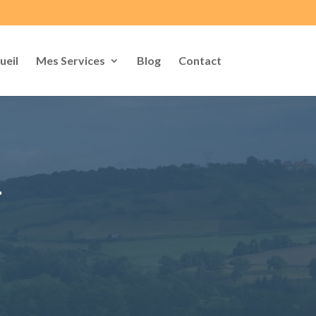
ueil
Mes Services
Blog
Contact
4