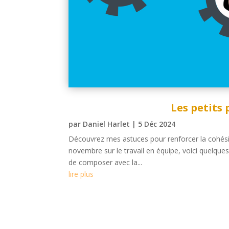
Les petits 
par
Daniel Harlet
|
5 Déc 2024
Découvrez mes astuces pour renforcer la cohési
novembre sur le travail en équipe, voici quelques 
de composer avec la...
lire plus