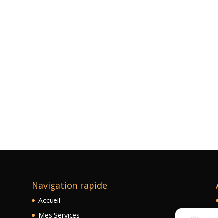
Navigation rapide
Accueil
Mes Services