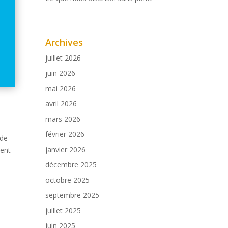
Archives
juillet 2026
juin 2026
mai 2026
avril 2026
mars 2026
février 2026
 de
janvier 2026
ient
décembre 2025
octobre 2025
septembre 2025
juillet 2025
juin 2025