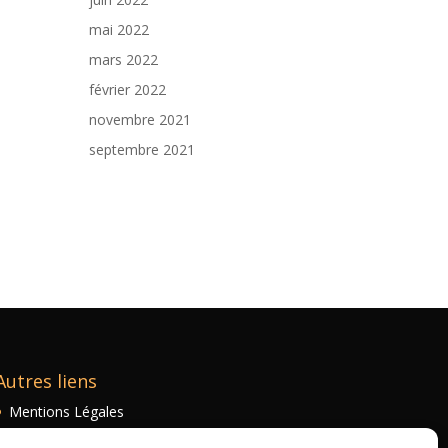
mai 2022
mars 2022
février 2022
novembre 2021
septembre 2021
Autres liens
Mentions Légales
Politique de confidentialité