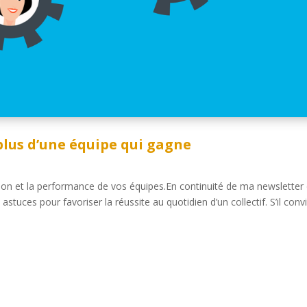
plus d’une équipe qui gagne
on et la performance de vos équipes.En continuité de ma newsletter
astuces pour favoriser la réussite au quotidien d’un collectif. S’il conv