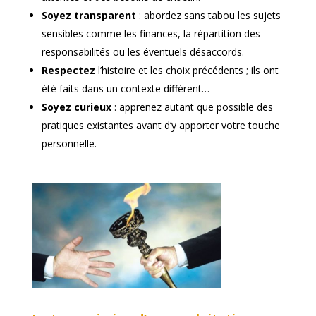
Soyez transparent
: abordez sans tabou les sujets
sensibles comme les finances, la répartition des
responsabilités ou les éventuels désaccords.
Respectez
l’histoire et les choix précédents ; ils ont
été faits dans un contexte diffèrent…
Soyez curieux
: apprenez autant que possible des
pratiques existantes avant d’y apporter votre touche
personnelle.