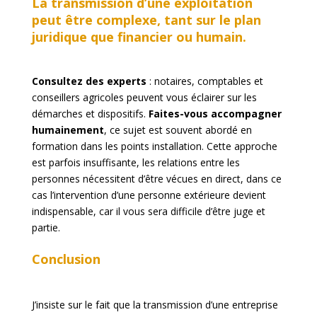
La transmission d’une exploitation
peut être complexe, tant sur le plan
juridique que financier ou humain.
Consultez des experts
: notaires, comptables et
conseillers agricoles peuvent vous éclairer sur les
démarches et dispositifs.
Faites-vous accompagner
humainement
, ce sujet est souvent abordé en
formation dans les points installation. Cette approche
est parfois insuffisante, les relations entre les
personnes nécessitent d’être vécues en direct, dans ce
cas l’intervention d’une personne extérieure devient
indispensable, car il vous sera difficile d’être juge et
partie.
Conclusion
J’insiste sur le fait que la transmission d’une entreprise