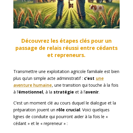
Découvrez les étapes clés pour un
passage de relais réussi entre cédants
et repreneurs.
Transmettre une exploitation agricole familiale est bien
plus qu’un simple acte administratif :
c’est
une
aventure humaine
, une transition qui touche à la fois
à l’
émotionnel
, à la
stratégie
et à l’
avenir
.
C’est un moment clé au cours duquel le dialogue et la
préparation jouent un
rôle crucial
. Voici quelques
lignes de conduite qui pourront aider à la fois le «
cédant » et le « repreneur » :