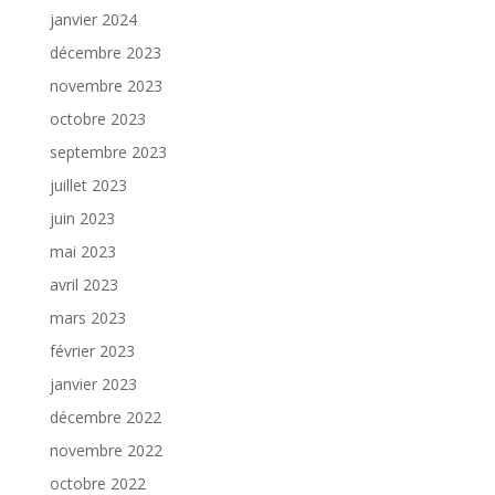
janvier 2024
décembre 2023
novembre 2023
octobre 2023
septembre 2023
juillet 2023
juin 2023
mai 2023
avril 2023
mars 2023
février 2023
janvier 2023
décembre 2022
novembre 2022
octobre 2022