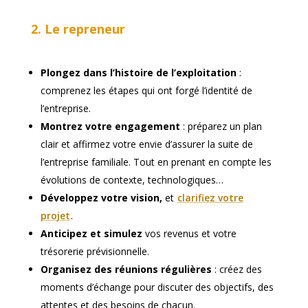
2. Le repreneur
Plongez dans l’histoire de l’exploitation
:
comprenez les étapes qui ont forgé l’identité de
l’entreprise.
Montrez votre engagement
: préparez un plan
clair et affirmez votre envie d’assurer la suite de
l’entreprise familiale. Tout en prenant en compte les
évolutions de contexte, technologiques…
Développez votre vision,
et
clarifiez votre
projet
.
Anticipez et simulez
vos revenus et votre
trésorerie prévisionnelle.
Organisez des réunions régulières
: créez des
moments d’échange pour discuter des objectifs, des
attentes et des besoins de chacun.