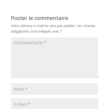
Poster le commentaire
Votre adresse e-mail ne sera pas publiée.
Les champs
obligatoires sont indiqués avec
*