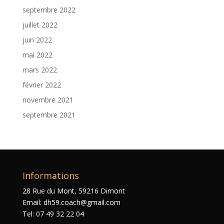
septembre 2022
juillet 2022
juin 2022
mai 2022
mars 2022
février 2022
novembre 2021
septembre 2021
Informations
28 Rue du Mont, 59216 Dimont
Email: dh59.coach@gmail.com
Tel: 07 49 32 22 04