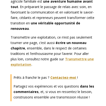
agricole familiale est
une aventure humaine avant
tout
. En préparant le passage de relais avec soin, en
favorisant la communication et en valorisant le savoir-
faire, cédants et repreneurs peuvent transformer cette
transition en
une véritable opportunité de
renouveau
.
Transmettre une exploitation, ce n’est pas seulement
tourner une page, c’est aussi
écrire un nouveau
chapitre
, ensemble, dans le respect de certaines
traditions et l’enthousiasme pour l’avenir. Pour aller
plus loin, consultez notre guide sur
Transmettre une
exploitation
.
Prêts à franchir le pas ?
Contactez-moi
!
Partagez vos expériences et vos questions
dans les
commentaires
, et, si vous en ressentez le besoin,
construisons ensemble une transmission réussie !