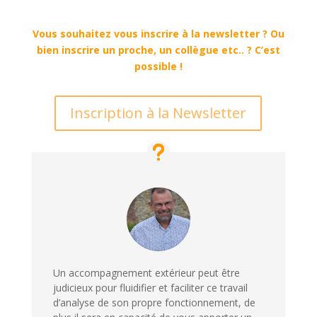
Vous souhaitez vous inscrire à la newsletter ? Ou
bien inscrire un proche, un collègue etc.. ? C’est
possible !
Inscription à la Newsletter
Un accompagnement extérieur peut être
judicieux pour fluidifier et faciliter ce travail
d’analyse de son propre fonctionnement, de