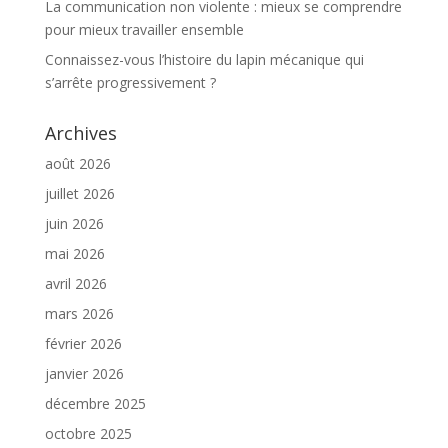
:
La communication non violente : mieux se comprendre
pour mieux travailler ensemble
Connaissez-vous l’histoire du lapin mécanique qui
s’arrête progressivement ?
Archives
août 2026
juillet 2026
juin 2026
mai 2026
avril 2026
mars 2026
février 2026
janvier 2026
décembre 2025
octobre 2025