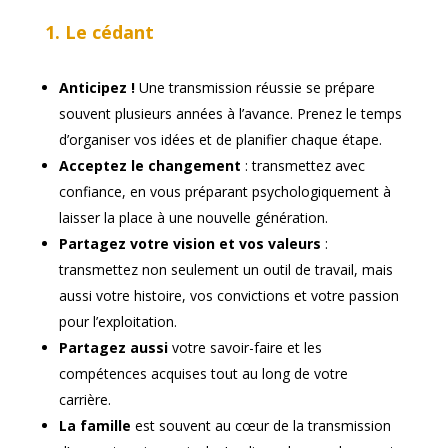
1. Le cédant
Anticipez !
Une transmission réussie se prépare
souvent plusieurs années à l’avance. Prenez le temps
d’organiser vos idées et de planifier chaque étape.
Acceptez le changement
: transmettez avec
confiance, en vous préparant psychologiquement à
laisser la place à une nouvelle génération.
Partagez votre vision et vos valeurs
:
transmettez non seulement un outil de travail, mais
aussi votre histoire, vos convictions et votre passion
pour l’exploitation.
Partagez aussi
votre savoir-faire et les
compétences acquises tout au long de votre
carrière.
La famille
est souvent au cœur de la transmission