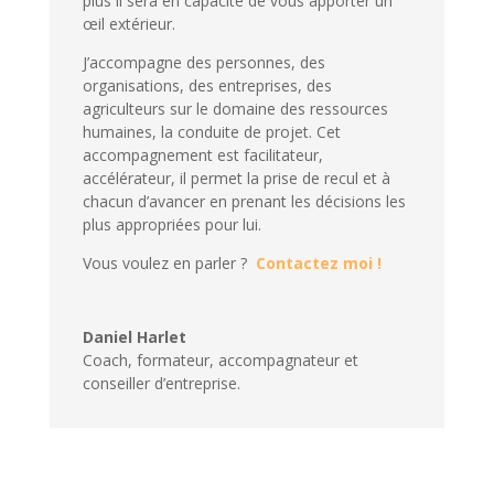
plus il sera en capacité de vous apporter un
œil extérieur.
J’accompagne des personnes, des
organisations, des entreprises, des
agriculteurs sur le domaine des ressources
humaines, la conduite de projet. Cet
accompagnement est facilitateur,
accélérateur, il permet la prise de recul et à
chacun d’avancer en prenant les décisions les
plus appropriées pour lui.
Vous voulez en parler ?
Contactez moi !
Daniel Harlet
Coach, formateur, accompagnateur et
conseiller d’entreprise.