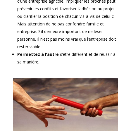
d’une entreprise agricole. Impliquer les proches peut
prévenir les conflits et favoriser l’adhésion au projet
ou clarifier la position de chacun vis-à-vis de celui-ci.
Mais attention de ne pas confondre famille et
entreprise. S’il demeure important de ne léser
personne, il n’est pas moins vrai que l’entreprise doit
rester viable.
Permettez à l’autre
d’être diffèrent et de réussir à
sa manière.