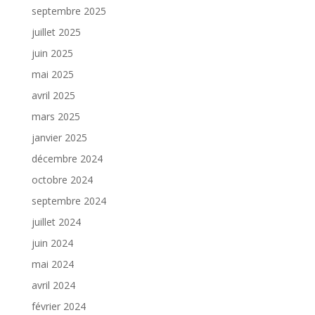
septembre 2025
juillet 2025
juin 2025
mai 2025
avril 2025
mars 2025
janvier 2025
décembre 2024
octobre 2024
septembre 2024
juillet 2024
juin 2024
mai 2024
avril 2024
février 2024