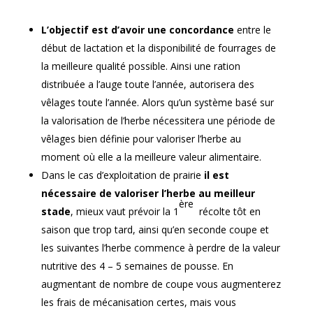
L’objectif est d’avoir une concordance
entre le
début de lactation et la disponibilité de fourrages de
la meilleure qualité possible. Ainsi une ration
distribuée a l’auge toute l’année, autorisera des
vêlages toute l’année. Alors qu’un système basé sur
la valorisation de l’herbe nécessitera une période de
vêlages bien définie pour valoriser l’herbe au
moment où elle a la meilleure valeur alimentaire.
Dans le cas d’exploitation de prairie
il est
nécessaire de valoriser l’herbe au meilleur
ère
stade
, mieux vaut prévoir la 1
récolte tôt en
saison que trop tard, ainsi qu’en seconde coupe et
les suivantes l’herbe commence à perdre de la valeur
nutritive des 4 – 5 semaines de pousse. En
augmentant de nombre de coupe vous augmenterez
les frais de mécanisation certes, mais vous