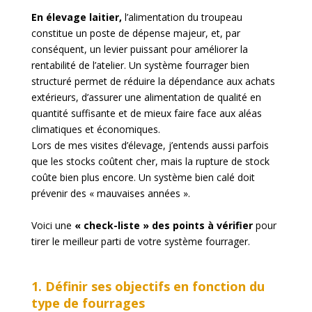
En élevage laitier,
l’alimentation du troupeau
constitue un poste de dépense majeur, et, par
conséquent, un levier puissant pour améliorer la
rentabilité de l’atelier. Un système fourrager bien
structuré permet de réduire la dépendance aux achats
extérieurs, d’assurer une alimentation de qualité en
quantité suffisante et de mieux faire face aux aléas
climatiques et économiques.
Lors de mes visites d’élevage, j’entends aussi parfois
que les stocks coûtent cher, mais la rupture de stock
coûte bien plus encore. Un système bien calé doit
prévenir des « mauvaises années ».
Voici une
« check-liste » des points à vérifier
pour
tirer le meilleur parti de votre système fourrager.
1. Définir ses objectifs en fonction du
type de fourrages