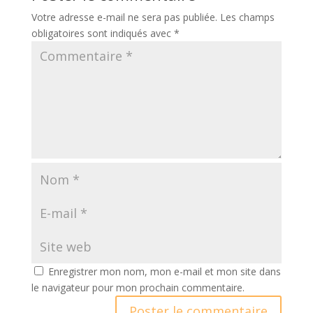
Votre adresse e-mail ne sera pas publiée.
Les champs
obligatoires sont indiqués avec
*
Enregistrer mon nom, mon e-mail et mon site dans
le navigateur pour mon prochain commentaire.