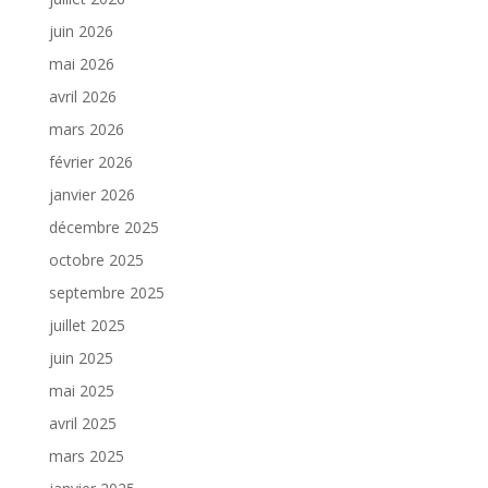
juin 2026
mai 2026
avril 2026
mars 2026
février 2026
janvier 2026
décembre 2025
octobre 2025
septembre 2025
juillet 2025
juin 2025
mai 2025
avril 2025
mars 2025