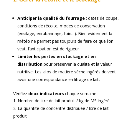
Anticiper la qualité du fourrage
: dates de coupe,
conditions de récolte, modes de conservation
(ensilage, enrubannage, foin…). Bien évidement la
météo ne permet pas toujours de faire ce que l’on
veut, l’anticipation est de rigueur
Limiter les pertes en stockage et en
distribution
pour préserver la qualité et la valeur
nutritive. Les kilos de matière sèche ingérés doivent
avoir une correspondance en litrage de lait,
Vérifiez
deux indicateurs
chaque semaine :
Nombre de litre de lait produit / kg de MS ingéré
La quantité de concentré distribuée / litre de lait
produit