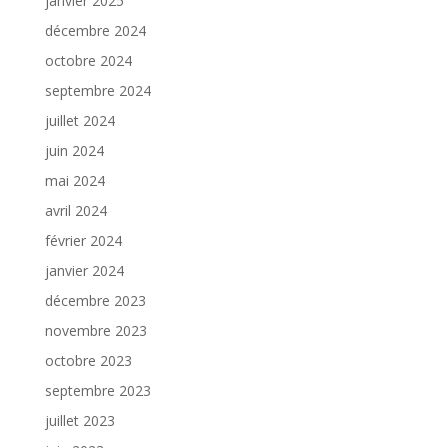
janvier 2025
décembre 2024
octobre 2024
septembre 2024
juillet 2024
juin 2024
mai 2024
avril 2024
février 2024
janvier 2024
décembre 2023
novembre 2023
octobre 2023
septembre 2023
juillet 2023