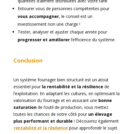
quantités d’aliment distribuées avec votre tank
Entourer vous de personnes compétentes pour
vous accompagner
, le conseil est un
investissement non une charge !
Tester, analyser et ajuster chaque année pour
progresser et améliorer
l’efficience du système.
Conclusion
Un système fourrager bien structuré est un atout
essentiel pour
la rentabilité et la résilience
de
l’exploitation. En adaptant les cultures, en optimisant la
valorisation du fourrage et en assurant une
bonne
saturation
de l’outil de production, vous mettez
toutes les chances de votre côté pour
un élevage
plus performant et durable
! Découvrez également
rentabilité et la résilience
pour approfondir le sujet.