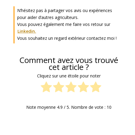
N’hésitez pas à partager vos avis ou expériences
pour aider d’autres agriculteurs.
Vous pouvez également me faire vos retour sur
Linkedin.
Vous souhaitez un regard extérieur contactez moi !
Comment avez vous trouvé
cet article ?
Cliquez sur une étoile pour noter
Note moyenne
4.9
/ 5. Nombre de vote :
10