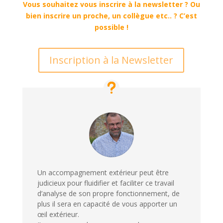
Vous souhaitez vous inscrire à la newsletter ? Ou
bien inscrire un proche, un collègue etc.. ? C’est
possible !
Inscription à la Newsletter
Un accompagnement extérieur peut être
judicieux pour fluidifier et faciliter ce travail
d’analyse de son propre fonctionnement, de
plus il sera en capacité de vous apporter un
œil extérieur.