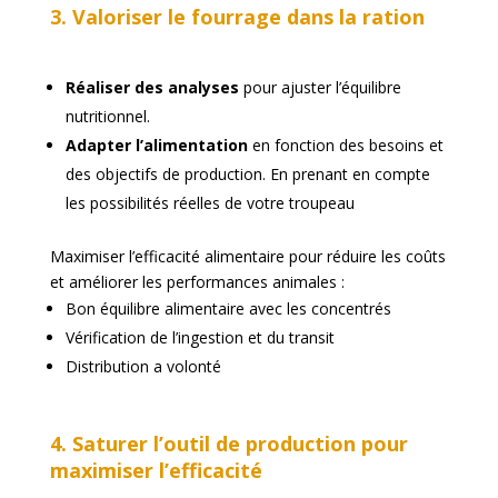
3. Valoriser le fourrage dans la ration
Réaliser des analyses
pour ajuster l’équilibre
nutritionnel.
Adapter l’alimentation
en fonction des besoins et
des objectifs de production. En prenant en compte
les possibilités réelles de votre troupeau
Maximiser l’efficacité alimentaire pour réduire les coûts
et améliorer les performances animales :
Bon équilibre alimentaire avec les concentrés
Vérification de l’ingestion et du transit
Distribution a volonté
4. Saturer l’outil de production pour
maximiser l’efficacité