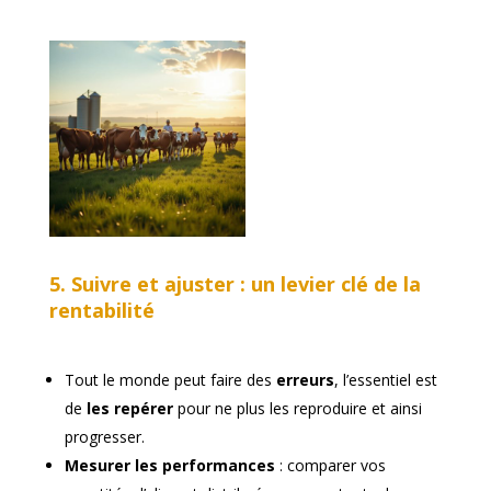
5. Suivre et ajuster : un levier clé de la
rentabilité
Tout le monde peut faire des
erreurs
, l’essentiel est
de
les repérer
pour ne plus les reproduire et ainsi
progresser.
Mesurer les performances
: comparer vos