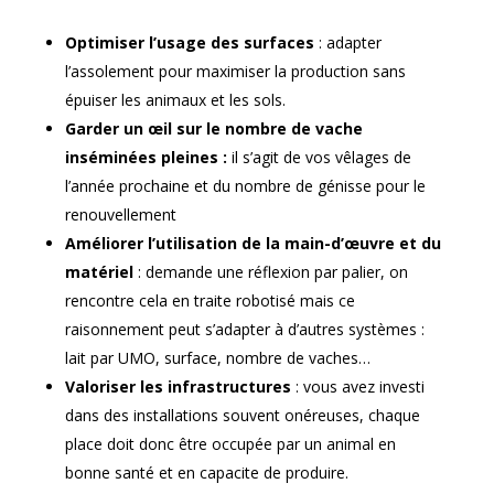
Optimiser l’usage des surfaces
: adapter
l’assolement pour maximiser la production sans
épuiser les animaux et les sols.
Garder un œil sur le nombre de vache
inséminées pleines :
il s’agit de vos vêlages de
l’année prochaine et du nombre de génisse pour le
renouvellement
Améliorer l’utilisation de la main-d’œuvre et du
matériel
: demande une réflexion par palier, on
rencontre cela en traite robotisé mais ce
raisonnement peut s’adapter à d’autres systèmes :
lait par UMO, surface, nombre de vaches…
Valoriser les infrastructures
: vous avez investi
dans des installations souvent onéreuses, chaque
place doit donc être occupée par un animal en
bonne santé et en capacite de produire.