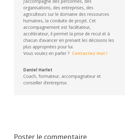
J’accompagne des personnes, des
organisations, des entreprises, des
agriculteurs sur le domaine des ressources
humaines, la conduite de projet. Cet
accompagnement est facilitateur,
accélérateur, il permet la prise de recul et à
chacun d’avancer en prenant les décisions les
plus appropriées pour lui.
Vous voulez en parler ?
Contactez moi !
Daniel Harlet
Coach, formateur, accompagnateur et
conseiller d’entreprise.
Poster le commentaire