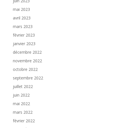
juin 2023
mai 2023
avril 2023
mars 2023
février 2023
janvier 2023
décembre 2022
novembre 2022
octobre 2022
septembre 2022
juillet 2022
juin 2022
mai 2022
mars 2022
février 2022