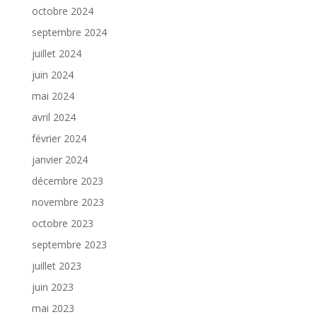
octobre 2024
septembre 2024
juillet 2024
juin 2024
mai 2024
avril 2024
février 2024
janvier 2024
décembre 2023
novembre 2023
octobre 2023
septembre 2023
juillet 2023
juin 2023
mai 2023