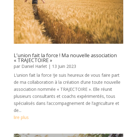
L’union fait la force ! Ma nouvelle association
« TRAJECTOIRE »
par
Daniel Harlet
|
13 Juin 2023
L’union fait la force !Je suis heureux de vous faire part
de ma collaboration à la création d’une toute nouvelle
association nommée « TRAJECTOIRE ». Elle réunit
plusieurs consultants et coachs expérimentés, tous
spécialisés dans l’accompagnement de l’agriculture et
de...
lire plus