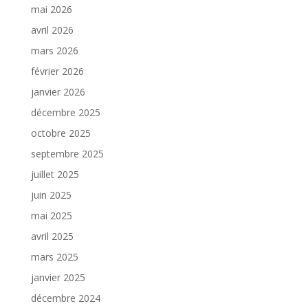
mai 2026
avril 2026
mars 2026
février 2026
janvier 2026
décembre 2025
octobre 2025
septembre 2025
juillet 2025
juin 2025
mai 2025
avril 2025
mars 2025
janvier 2025
décembre 2024