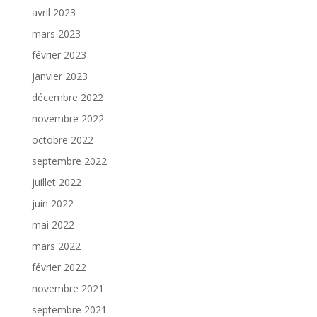
avril 2023
mars 2023
février 2023
janvier 2023
décembre 2022
novembre 2022
octobre 2022
septembre 2022
juillet 2022
juin 2022
mai 2022
mars 2022
février 2022
novembre 2021
septembre 2021