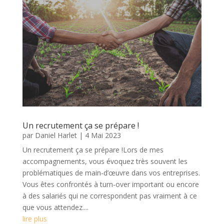
Un recrutement ça se prépare !
par
Daniel Harlet
|
4 Mai 2023
Un recrutement ça se prépare !Lors de mes
accompagnements, vous évoquez très souvent les
problématiques de main-d’œuvre dans vos entreprises.
Vous êtes confrontés à turn-over important ou encore
à des salariés qui ne correspondent pas vraiment à ce
que vous attendez....
lire plus