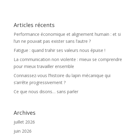
Articles récents
Performance économique et alignement humain : et si
l’un ne pouvait pas exister sans l’autre ?
Fatigue : quand trahir ses valeurs nous épuise !
La communication non violente : mieux se comprendre
pour mieux travailler ensemble
Connaissez-vous l’histoire du lapin mécanique qui
s’arrête progressivement ?
Ce que nous disons… sans parler
Archives
juillet 2026
juin 2026