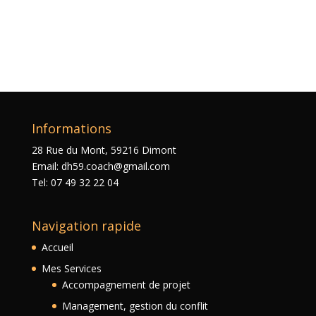
Informations
28 Rue du Mont, 59216 Dimont
Email: dh59.coach@gmail.com
Tel: 07 49 32 22 04
Navigation rapide
Accueil
Mes Services
Accompagnement de projet
Management, gestion du conflit