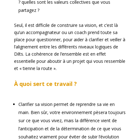
? quelles sont les valeurs collectives que vous
partagez ?
Seul, il est difficile de construire sa vision, et c’est là
qu’un accompagnateur ou un coach prend toute sa
place pour questionner, pour aider à clarifier et veiller à
l’alignement entre les différents niveaux logiques de
Dilts. La cohérence de l’ensemble est en effet
essentielle pour aboutir à un projet qui vous ressemble
et « tienne la route ».
À quoi sert ce travail ?
Clarifier sa vision permet de reprendre sa vie en
main. Bien sûr, votre environnement pèsera toujours
sur ce que vous vivez, mais la différence vient de
l’anticipation et de la détermination de ce que vous
souhaitez vraiment pour éviter de subir l’évolution