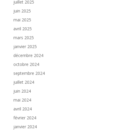
juillet 2025
juin 2025
mai 2025
avril 2025
mars 2025
janvier 2025
décembre 2024
octobre 2024
septembre 2024
juillet 2024
juin 2024
mai 2024
avril 2024
février 2024
janvier 2024