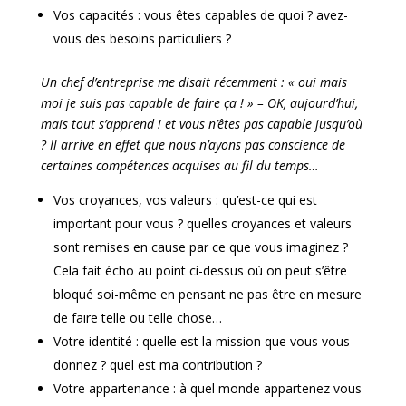
Vos capacités : vous êtes capables de quoi ? avez-
vous des besoins particuliers ?
Un chef d’entreprise me disait récemment : « oui mais
moi je suis pas capable de faire ça ! » – OK, aujourd’hui,
mais tout s’apprend ! et vous n’êtes pas capable jusqu’où
? Il arrive en effet que nous n’ayons pas conscience de
certaines compétences acquises au fil du temps…
Vos croyances, vos valeurs : qu’est-ce qui est
important pour vous ? quelles croyances et valeurs
sont remises en cause par ce que vous imaginez ?
Cela fait écho au point ci-dessus où on peut s’être
bloqué soi-même en pensant ne pas être en mesure
de faire telle ou telle chose…
Votre identité : quelle est la mission que vous vous
donnez ? quel est ma contribution ?
Votre appartenance : à quel monde appartenez vous