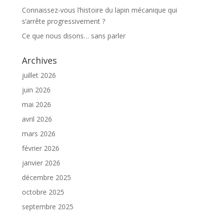
Connaissez-vous l’histoire du lapin mécanique qui
s’arrête progressivement ?
Ce que nous disons… sans parler
Archives
juillet 2026
juin 2026
mai 2026
avril 2026
mars 2026
février 2026
janvier 2026
décembre 2025
octobre 2025
septembre 2025