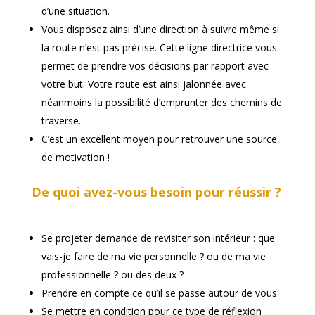
d’une situation.
Vous disposez ainsi d’une direction à suivre même si
la route n’est pas précise. Cette ligne directrice vous
permet de prendre vos décisions par rapport avec
votre but. Votre route est ainsi jalonnée avec
néanmoins la possibilité d’emprunter des chemins de
traverse.
C’est un excellent moyen pour retrouver une source
de motivation !
De quoi avez-vous besoin pour réussir ?
Se projeter demande de revisiter son intérieur : que
vais-je faire de ma vie personnelle ? ou de ma vie
professionnelle ? ou des deux ?
Prendre en compte ce qu’il se passe autour de vous.
Se mettre en condition pour ce type de réflexion