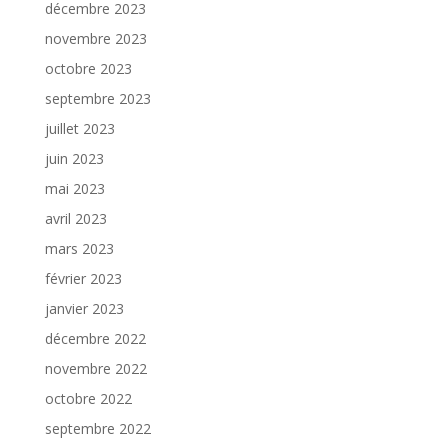
décembre 2023
novembre 2023
octobre 2023
septembre 2023
juillet 2023
juin 2023
mai 2023
avril 2023
mars 2023
février 2023
janvier 2023
décembre 2022
novembre 2022
octobre 2022
septembre 2022