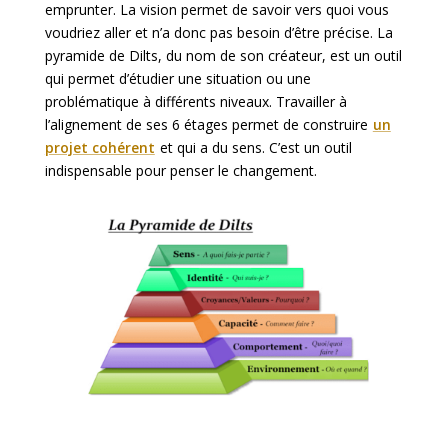
emprunter. La vision permet de savoir vers quoi vous
voudriez aller et n’a donc pas besoin d’être précise. La
pyramide de Dilts, du nom de son créateur, est un outil
qui permet d’étudier une situation ou une
problématique à différents niveaux. Travailler à
l’alignement de ses 6 étages permet de construire
un
projet cohérent
et qui a du sens. C’est un outil
indispensable pour penser le changement.