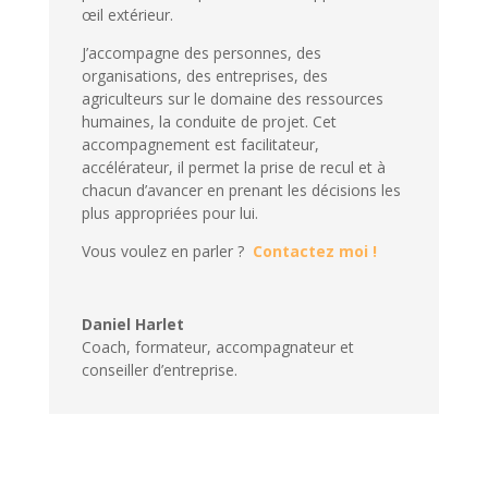
œil extérieur.
J’accompagne des personnes, des
organisations, des entreprises, des
agriculteurs sur le domaine des ressources
humaines, la conduite de projet. Cet
accompagnement est facilitateur,
accélérateur, il permet la prise de recul et à
chacun d’avancer en prenant les décisions les
plus appropriées pour lui.
Vous voulez en parler ?
Contactez moi !
Daniel Harlet
Coach, formateur, accompagnateur et
conseiller d’entreprise.