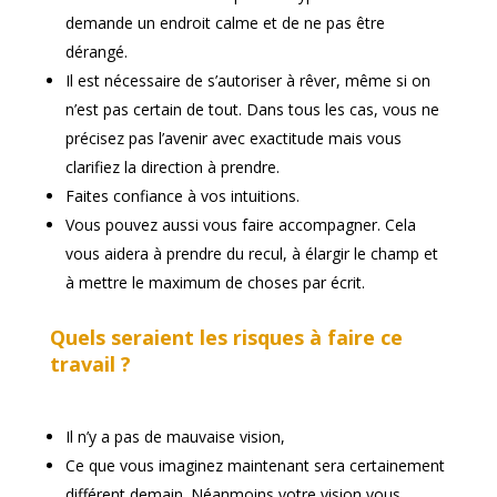
demande un endroit calme et de ne pas être
dérangé.
Il est nécessaire de s’autoriser à rêver, même si on
n’est pas certain de tout. Dans tous les cas, vous ne
précisez pas l’avenir avec exactitude mais vous
clarifiez la direction à prendre.
Faites confiance à vos intuitions.
Vous pouvez aussi vous faire accompagner. Cela
vous aidera à prendre du recul, à élargir le champ et
à mettre le maximum de choses par écrit.
Quels seraient les risques à faire ce
travail ?
Il n’y a pas de mauvaise vision,
Ce que vous imaginez maintenant sera certainement
différent demain. Néanmoins votre vision vous