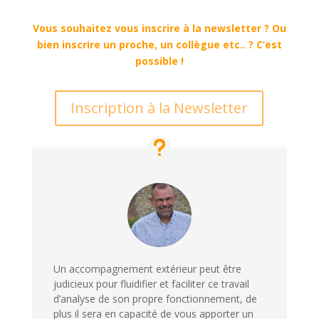
Vous souhaitez vous inscrire à la newsletter ? Ou
bien inscrire un proche, un collègue etc.. ? C’est
possible !
Inscription à la Newsletter
Un accompagnement extérieur peut être
judicieux pour fluidifier et faciliter ce travail
d’analyse de son propre fonctionnement, de
plus il sera en capacité de vous apporter un