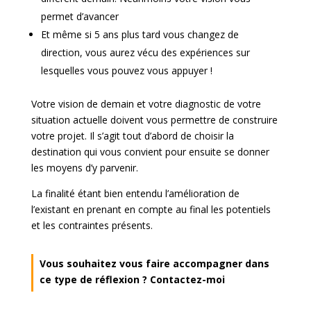
permet d’avancer
Et même si 5 ans plus tard vous changez de
direction, vous aurez vécu des expériences sur
lesquelles vous pouvez vous appuyer !
Votre vision de demain et votre diagnostic de votre
situation actuelle doivent vous permettre de construire
votre projet. Il s’agit tout d’abord de choisir la
destination qui vous convient pour ensuite se donner
les moyens d’y parvenir.
La finalité étant bien entendu l’amélioration de
l’existant en prenant en compte au final les potentiels
et les contraintes présents.
Vous souhaitez vous faire accompagner dans
ce type de réflexion ? Contactez-moi