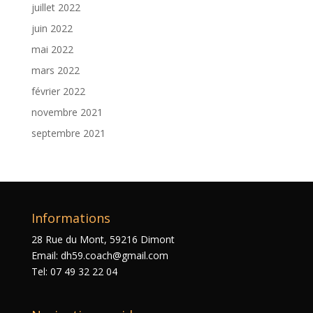
juillet 2022
juin 2022
mai 2022
mars 2022
février 2022
novembre 2021
septembre 2021
Informations
28 Rue du Mont, 59216 Dimont
Email: dh59.coach@gmail.com
Tel: 07 49 32 22 04