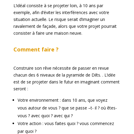
L’idéal consiste à se projeter loin, à 10 ans par
exemple, afin d’éviter les interférences avec votre
situation actuelle. Le risque serait d’imaginer un
ravalement de façade, alors que votre projet pourrait
consister à faire une maison neuve.
Comment faire ?
Construire son rêve nécessite de passer en revue
chacun des 6 niveaux de la pyramide de Dilts. . L’idée
est de se projeter dans le futur en imaginant comment
seront :
Votre environnement : dans 10 ans, que voyez
vous autour de vous ? que se passe –t- il ? où êtes-
vous ? avec quoi ? avec qui ?
Votre action : vous faites quoi ? vous commencez
par quoi ?