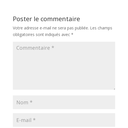
Poster le commentaire
Votre adresse e-mail ne sera pas publiée.
Les champs
obligatoires sont indiqués avec
*