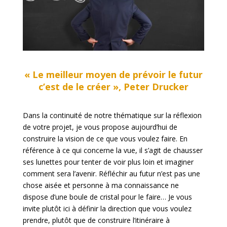
« Le meilleur moyen de prévoir le futur
c’est de le créer », Peter Drucker
Dans la continuité de notre thématique sur la réflexion
de votre projet, je vous propose aujourd’hui de
construire la vision de ce que vous voulez faire. En
référence à ce qui concerne la vue, il s’agit de chausser
ses lunettes pour tenter de voir plus loin et imaginer
comment sera l’avenir. Réfléchir au futur n’est pas une
chose aisée et personne à ma connaissance ne
dispose d’une boule de cristal pour le faire… Je vous
invite plutôt ici à définir la direction que vous voulez
prendre, plutôt que de construire l’itinéraire à