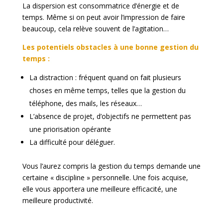
La dispersion est consommatrice d’énergie et de
temps. Même si on peut avoir l’impression de faire
beaucoup, cela relève souvent de l’agitation…
Les potentiels obstacles à une bonne gestion du
temps :
La distraction : fréquent quand on fait plusieurs
choses en même temps, telles que la gestion du
téléphone, des mails, les réseaux…
L’absence de projet, d’objectifs ne permettent pas
une priorisation opérante
La difficulté pour déléguer.
Vous l’aurez compris la gestion du temps demande une
certaine « discipline » personnelle. Une fois acquise,
elle vous apportera une meilleure efficacité, une
meilleure productivité.