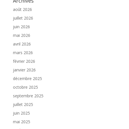
Archives
août 2026
juillet 2026
juin 2026
mai 2026
avril 2026
mars 2026
février 2026
janvier 2026
décembre 2025
octobre 2025
septembre 2025
juillet 2025
juin 2025
mai 2025