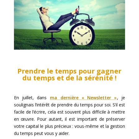
Prendre le temps pour gagner
du temps et de la sérénité !
En juillet, dans
ma dernière « Newsletter »
, je
soulignais l’intérêt de prendre du temps pour soi. S’il est
facile de l’écrire, cela est souvent plus difficile à mettre
en œuvre. Pour autant, il est important de préserver
votre capital le plus précieux : vous-même et la gestion
du temps peut vous y aider.