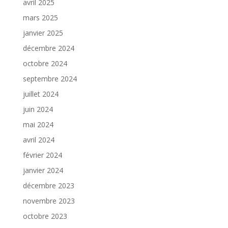
avril 2025
mars 2025
janvier 2025
décembre 2024
octobre 2024
septembre 2024
juillet 2024
juin 2024
mai 2024
avril 2024
février 2024
janvier 2024
décembre 2023
novembre 2023
octobre 2023