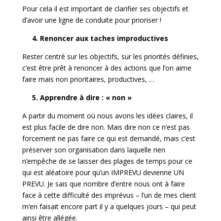
Pour cela il est important de clarifier ses objectifs et
d’avoir une ligne de conduite pour prioriser !
4.
Renoncer aux taches improductives
Rester centré sur les objectifs, sur les priorités définies,
c’est être prêt à renoncer à des actions que l’on aime
faire mais non prioritaires, productives, …
5. Apprendre à dire : « non »
A partir du moment où nous avons les idées claires, il
est plus facile de dire non. Mais dire non ce n’est pas
forcement ne pas faire ce qui est demandé, mais c’est
préserver son organisation dans laquelle rien
n’empêche de se laisser des plages de temps pour ce
qui est aléatoire pour qu’un IMPREVU devienne UN
PREVU. Je sais que nombre d’entre nous ont à faire
face à cette difficulté des imprévus – l’un de mes client
m’en faisait encore part il y a quelques jours – qui peut
ainsi être allégée.