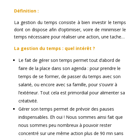
Définition :
La gestion du temps consiste à bien investir le temps
dont on dispose afin d’optimiser, voire de minimiser le
temps nécessaire pour réaliser une action, une tache…
La gestion du temps : quel intérêt ?
Le fait de gérer son temps permet tout d’abord de
faire de la place dans son agenda : pour prendre le
temps de se former, de passer du temps avec son
salarié, ou encore avec sa famille, pour s’ouvrir à
l’extérieur. Tout cela est primordial pour alimenter sa
créativité.
Gérer son temps permet de prévoir des pauses
indispensables. Eh oui ! Nous sommes ainsi fait que
nous sommes peu nombreux à pouvoir rester
concentré sur une même action plus de 90 mn sans