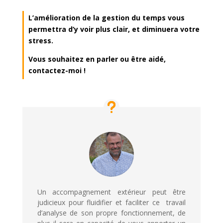
L’amélioration de la gestion du temps vous
permettra d’y voir plus clair, et diminuera votre
stress.
Vous souhaitez en parler ou être aidé,
contactez-moi !
Un accompagnement extérieur peut être
judicieux pour fluidifier et faciliter ce
travail
d’analyse de son propre fonctionnement, de