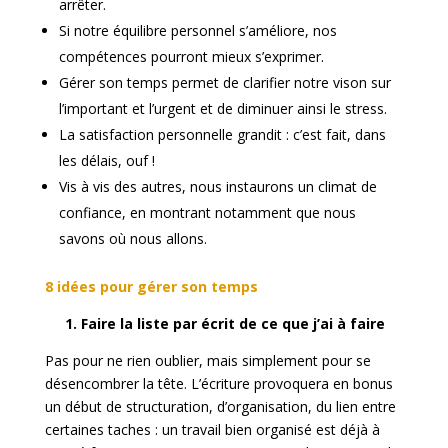
arrêter.
Si notre équilibre personnel s’améliore, nos
compétences pourront mieux s’exprimer.
Gérer son temps permet de clarifier notre vison sur
l’important et l’urgent et de diminuer ainsi le stress.
La satisfaction personnelle grandit : c’est fait, dans
les délais, ouf !
Vis à vis des autres, nous instaurons un climat de
confiance, en montrant notamment que nous
savons où nous allons.
8 idées pour gérer son temps
1. Faire la liste par écrit de ce que j’ai à faire
Pas pour ne rien oublier, mais simplement pour se
désencombrer la tête. L’écriture provoquera en bonus
un début de structuration, d’organisation, du lien entre
certaines taches : un travail bien organisé est déjà à