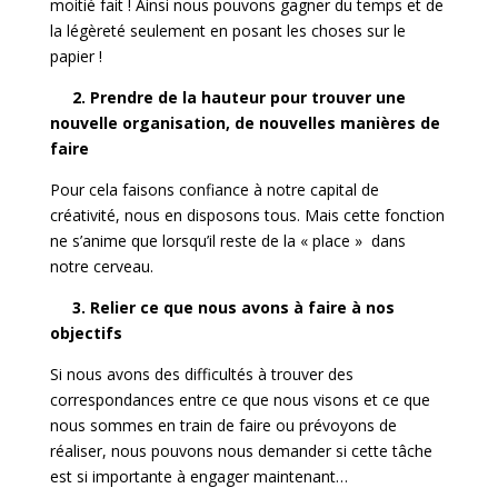
moitié fait ! Ainsi nous pouvons gagner du temps et de
la légèreté seulement en posant les choses sur le
papier !
2. Prendre de la hauteur pour trouver une
nouvelle organisation, de nouvelles manières de
faire
Pour cela faisons confiance à notre capital de
créativité, nous en disposons tous. Mais cette fonction
ne s’anime que lorsqu’il reste de la « place » dans
notre cerveau.
3.
Relier ce que nous avons à faire à nos
objectifs
Si nous avons des difficultés à trouver des
correspondances entre ce que nous visons et ce que
nous sommes en train de faire ou prévoyons de
réaliser, nous pouvons nous demander si cette tâche
est si importante à engager maintenant…