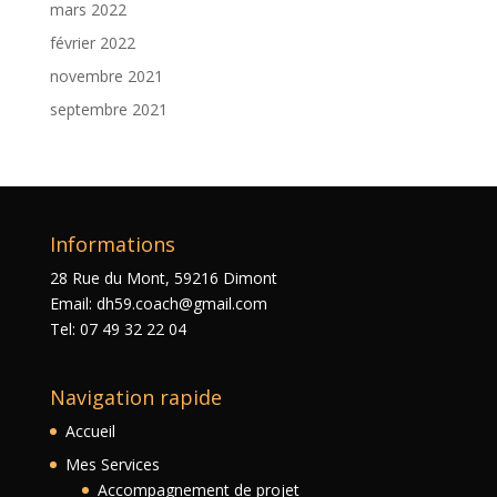
mars 2022
février 2022
novembre 2021
septembre 2021
Informations
28 Rue du Mont, 59216 Dimont
Email: dh59.coach@gmail.com
Tel: 07 49 32 22 04
Navigation rapide
Accueil
Mes Services
Accompagnement de projet