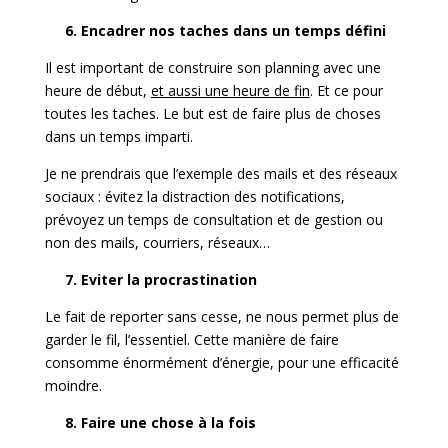
6. Encadrer nos taches dans un temps défini
Il est important de construire son planning avec une
heure de début,
et aussi une heure de fin
. Et ce pour
toutes les taches. Le but est de faire plus de choses
dans un temps imparti.
Je ne prendrais que l’exemple des mails et des réseaux
sociaux : évitez la distraction des notifications,
prévoyez un temps de consultation et de gestion ou
non des mails, courriers, réseaux…
7. Eviter la procrastination
Le fait de reporter sans cesse, ne nous permet plus de
garder le fil, l’essentiel. Cette manière de faire
consomme énormément d’énergie, pour une efficacité
moindre.
8. Faire une chose à la fois