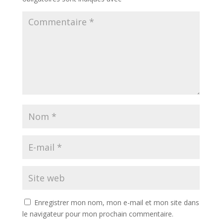
Enregistrer mon nom, mon e-mail et mon site dans
le navigateur pour mon prochain commentaire.