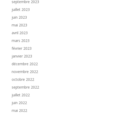
septembre 2023
juillet 2023
juin 2023
mai 2023
avril 2023
mars 2023
février 2023
janvier 2023
décembre 2022
novembre 2022
octobre 2022
septembre 2022
juillet 2022
juin 2022
mai 2022