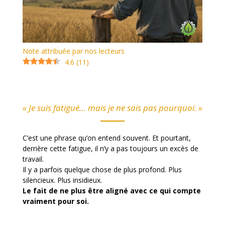
Note attribuée par nos lecteurs
4.6
(
11
)
« Je suis fatigué… mais je ne sais pas pourquoi. »
C’est une phrase qu’on entend souvent. Et pourtant,
derrière cette fatigue, il n’y a pas toujours un excès de
travail.
Il y a parfois quelque chose de plus profond. Plus
silencieux. Plus insidieux.
Le fait de ne plus être aligné avec ce qui compte
vraiment pour soi.