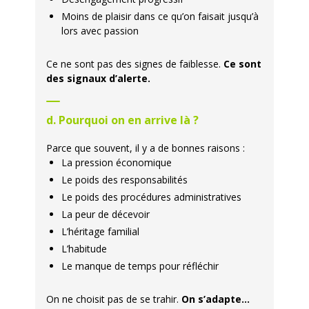
Moins de plaisir dans ce qu’on faisait jusqu’à
lors avec passion
Ce ne sont pas des signes de faiblesse.
Ce sont
des signaux d’alerte.
d. Pourquoi on en arrive là ?
Parce que souvent, il y a de bonnes raisons :
La pression économique
Le poids des responsabilités
Le poids des procédures administratives
La peur de décevoir
L’héritage familial
L’habitude
Le manque de temps pour réfléchir
On ne choisit pas de se trahir.
On s’adapte…