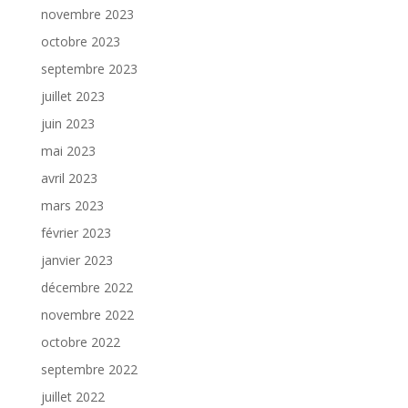
novembre 2023
octobre 2023
septembre 2023
juillet 2023
juin 2023
mai 2023
avril 2023
mars 2023
février 2023
janvier 2023
décembre 2022
novembre 2022
octobre 2022
septembre 2022
juillet 2022