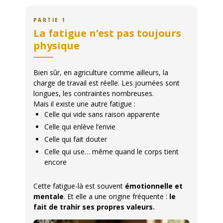
PARTIE 1
La fatigue n’est pas toujours
physique
Bien sûr, en agriculture comme ailleurs, la
charge de travail est réelle. Les journées sont
longues, les contraintes nombreuses.
Mais il existe une autre fatigue :
Celle qui vide sans raison apparente
Celle qui enlève l’envie
Celle qui fait douter
Celle qui use… même quand le corps tient
encore
Cette fatigue-là est souvent
émotionnelle et
mentale
. Et elle a une origine fréquente :
le
fait de trahir ses propres valeurs.