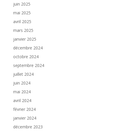
juin 2025
mai 2025
avril 2025
mars 2025
janvier 2025
décembre 2024
octobre 2024
septembre 2024
juillet 2024
juin 2024
mai 2024
avril 2024
février 2024
janvier 2024
décembre 2023