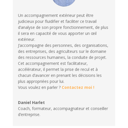
Un accompagnement extérieur peut être
judicieux pour fluidifier et faciliter ce travail
d’analyse de son propre fonctionnement, de plus
il sera en capacité de vous apporter un œil
extérieur.
J’accompagne des personnes, des organisations,
des entreprises, des agriculteurs sur le domaine
des ressources humaines, la conduite de projet.
Cet accompagnement est facilitateur,
accélérateur, il permet la prise de recul et à
chacun d’avancer en prenant les décisions les
plus appropriées pour lui.
Vous voulez en parler ?
Contactez moi !
Daniel Harlet
Coach, formateur, accompagnateur et conseiller
d’entreprise.