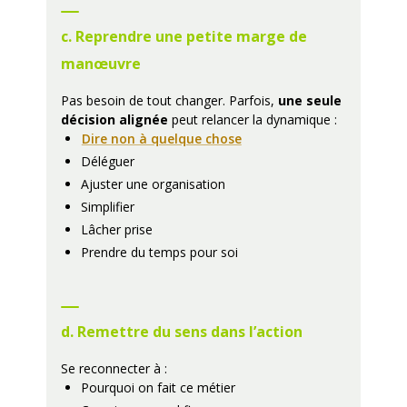
c. Reprendre une petite marge de
manœuvre
Pas besoin de tout changer. Parfois,
une seule
décision alignée
peut relancer la dynamique :
Dire non à quelque chose
Déléguer
Ajuster une organisation
Simplifier
Lâcher prise
Prendre du temps pour soi
d. Remettre du sens dans l’action
Se reconnecter à :
Pourquoi on fait ce métier