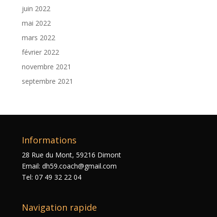
juin 2022
mai 2022
mars 2022
février 2022
novembre 2021
septembre 2021
Informations
28 Rue du Mont, 59216 Dimont
Email: dh59.coach@gmail.com
Tel: 07 49 32 22 04
Navigation rapide