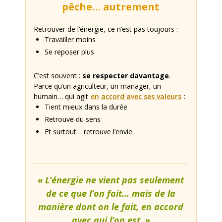
pêche… autrement
Retrouver de l’énergie, ce n’est pas toujours :
Travailler moins
Se reposer plus
C’est souvent :
se respecter davantage
.
Parce qu’un agriculteur, un manager, un
humain… qui agit
en accord avec ses valeurs
:
Tient mieux dans la durée
Retrouve du sens
Et surtout… retrouve l’envie
« L’énergie ne vient pas seulement
de ce que l’on fait… mais de la
manière dont on le fait, en accord
avec qui l’on est. »