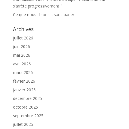
s’arrête progressivement ?
Ce que nous disons… sans parler
Archives
juillet 2026
juin 2026
mai 2026
avril 2026
mars 2026
février 2026
janvier 2026
décembre 2025
octobre 2025
septembre 2025
juillet 2025