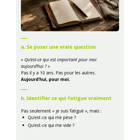
a. Se poser une vraie question
« Qu’est-ce qui est important pour moi
aujourd’hui ? »
Pas il y a 10 ans. Pas pour les autres.
Aujourd’hui, pour moi.
b. Identifier ce qui fatigue vraiment
Pas seulement « je suis fatigué », mais :
Qu’est-ce qui me pèse ?
Qu’est-ce qui me vide ?