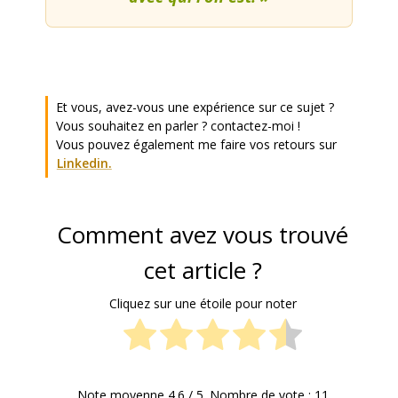
Et vous, avez-vous une expérience sur ce sujet ?
Vous souhaitez en parler ? contactez-moi !
Vous pouvez également me faire vos retours sur
Linkedin.
Comment avez vous trouvé
cet article ?
Cliquez sur une étoile pour noter
Note moyenne
4.6
/ 5. Nombre de vote :
11