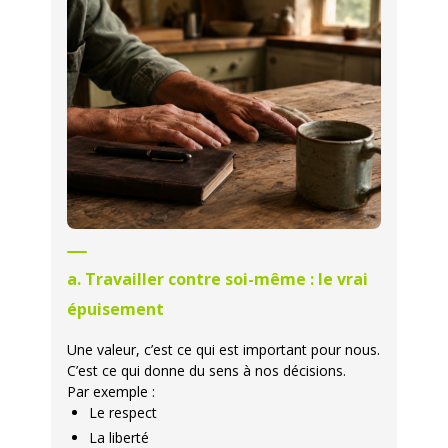
a. Travailler contre soi-même : le vrai
épuisement
Une valeur, c’est ce qui est important pour nous.
C’est ce qui donne du sens à nos décisions.
Par exemple :
Le respect
La liberté