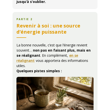
jusqu’à s’oublier.
PARTIE 2
Revenir à soi : une source
d’énergie puissante
La bonne nouvelle, c’est que l’énergie revient
souvent…
non pas en faisant plus, mais en
se réalignant
. En complément,
en se
réalignant
vous apportera des informations
utiles.
Quelques pistes simples :