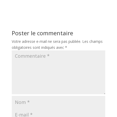
Poster le commentaire
Votre adresse e-mail ne sera pas publiée.
Les champs
obligatoires sont indiqués avec
*