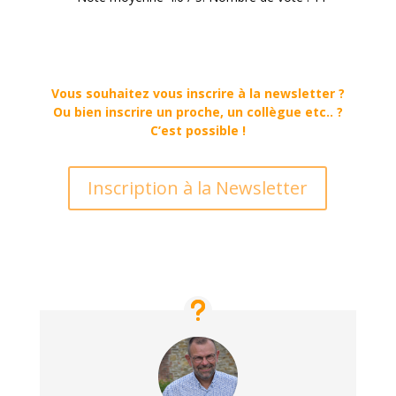
Vous souhaitez vous inscrire à la newsletter ?
Ou bien inscrire un proche, un collègue etc.. ?
C’est possible !
Inscription à la Newsletter