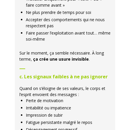
faire comme avant »
Ne plus prendre de temps pour soi
Accepter des comportements qui ne nous
respectent pas
Faire passer l’exploitation avant tout… même
soi-même
Sur le moment, ça semble nécessaire. À long
terme,
ça crée une usure invisible
.
c. Les signaux faibles à ne pas ignorer
Quand on s’éloigne de ses valeurs, le corps et
l’esprit envoient des messages :
Perte de motivation
Irritabilité ou impatience
Impression de subir
Fatigue persistante malgré le repos
Désengagement progressif